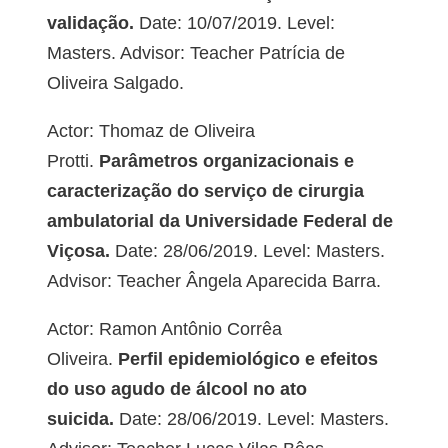
validação.
Date: 10/07/2019. Level:
Masters. Advisor: Teacher Patrícia de
Oliveira Salgado.
Actor: Thomaz de Oliveira
Protti.
Parâmetros organizacionais e
caracterização do serviço de cirurgia
ambulatorial da Universidade Federal de
Viçosa.
Date: 28/06/2019. Level: Masters.
Advisor: Teacher Ângela Aparecida Barra.
Actor: Ramon Antônio Corrêa
Oliveira.
Perfil epidemiológico e efeitos
do uso agudo de álcool no ato
suicida.
Date: 28/06/2019. Level: Masters.