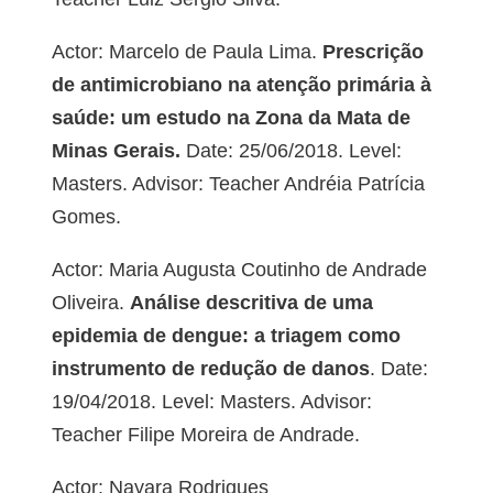
Actor: Marcelo de Paula Lima.
Prescrição
de antimicrobiano na atenção primária à
saúde: um estudo na Zona da Mata de
Minas Gerais.
Date: 25/06/2018. Level:
Masters. Advisor: Teacher Andréia Patrícia
Gomes.
Actor: Maria Augusta Coutinho de Andrade
Oliveira.
Análise descritiva de uma
epidemia de dengue: a triagem como
instrumento de redução de danos
. Date:
19/04/2018. Level: Masters. Advisor:
Teacher Filipe Moreira de Andrade.
Actor: Nayara Rodrigues