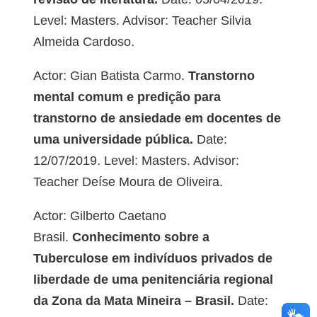
Level: Masters. Advisor: Teacher Silvia
Almeida Cardoso.
Actor: Gian Batista Carmo.
Transtorno
mental comum e predição para
transtorno de ansiedade em docentes de
uma universidade pública.
Date:
12/07/2019. Level: Masters. Advisor:
Teacher Deíse Moura de Oliveira.
Actor: Gilberto Caetano
Brasil.
Conhecimento sobre a
Tuberculose em indivíduos privados de
liberdade de uma penitenciária regional
da Zona da Mata Mineira – Brasil.
Date: