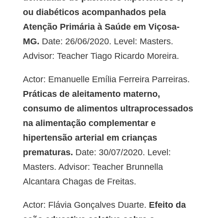
ou diabéticos acompanhados pela
Atenção Primária à Saúde em Viçosa-
MG.
Date: 26/06/2020. Level: Masters.
Advisor: Teacher Tiago Ricardo Moreira.
Actor: Emanuelle Emília Ferreira Parreiras.
Práticas de aleitamento materno,
consumo de alimentos ultraprocessados
na alimentação complementar e
hipertensão arterial em crianças
prematuras.
Date: 30/07/2020. Level:
Masters. Advisor: Teacher Brunnella
Alcantara Chagas de Freitas.
Actor: Flávia Gonçalves Duarte.
Efeito da