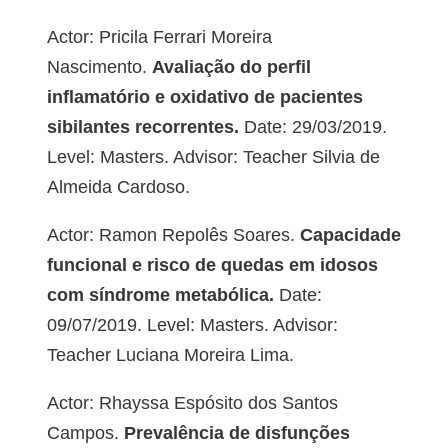
Actor: Pricila Ferrari Moreira
Nascimento.
Avaliação do perfil
inflamatório e oxidativo de pacientes
sibilantes recorrentes.
Date: 29/03/2019.
Level: Masters. Advisor: Teacher Silvia de
Almeida Cardoso.
Actor: Ramon Repolês Soares.
Capacidade
funcional e risco de quedas em idosos
com síndrome metabólica.
Date:
09/07/2019. Level: Masters. Advisor:
Teacher Luciana Moreira Lima.
Actor: Rhayssa Espósito dos Santos
Campos.
Prevalência de disfunções