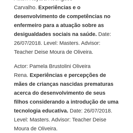
Carvalho.
Experiências e o
desenvolvimento de competências no
enfermeiro para a atuação sobre as
desigualdades sociais na saúde.
Date:
26/07/2018. Level: Masters. Advisor:
Teacher Deise Moura de Oliveira.
Actor: Pamela Brustolini Oliveira
Rena.
Experiências e percepções de
mães de crianças nascidas prematuras
acerca do desenvolvimento de seus
filhos considerando a introdução de uma
tecnologia educativa.
Date: 26/07/2018.
Level: Masters. Advisor: Teacher Deise
Moura de Oliveira.