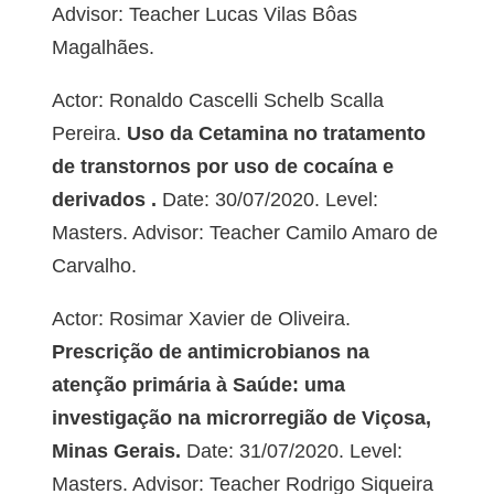
Advisor: Teacher Lucas Vilas Bôas
Magalhães.
Actor: Ronaldo Cascelli Schelb Scalla
Pereira.
Uso da Cetamina no tratamento
de transtornos por uso de cocaína e
derivados .
Date: 30/07/2020. Level:
Masters. Advisor: Teacher Camilo Amaro de
Carvalho.
Actor: Rosimar Xavier de Oliveira.
Prescrição de antimicrobianos na
atenção primária à Saúde: uma
investigação na microrregião de Viçosa,
Minas Gerais.
Date: 31/07/2020. Level:
Masters. Advisor: Teacher Rodrigo Siqueira