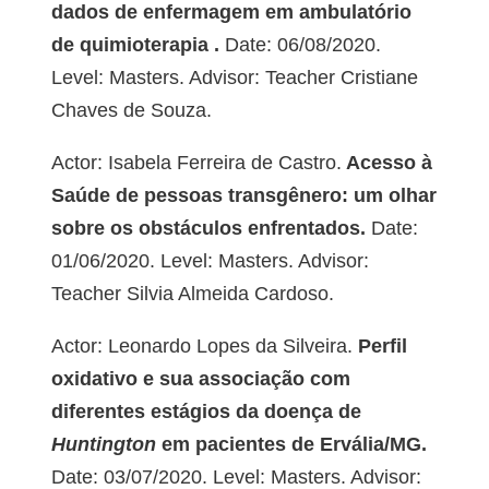
dados de enfermagem em ambulatório
de quimioterapia .
Date: 06/08/2020.
Level: Masters. Advisor: Teacher Cristiane
Chaves de Souza.
Actor: Isabela Ferreira de Castro.
Acesso à
Saúde de pessoas transgênero: um olhar
sobre os obstáculos enfrentados.
Date:
01/06/2020. Level: Masters. Advisor:
Teacher Silvia Almeida Cardoso.
Actor: Leonardo Lopes da Silveira.
Perfil
oxidativo e sua associação com
diferentes estágios da doença de
Huntington
em pacientes de Ervália/MG.
Date: 03/07/2020. Level: Masters. Advisor: