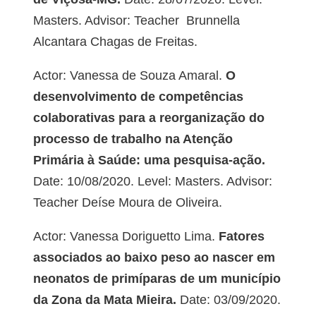
Masters. Advisor: Teacher Brunnella
Alcantara Chagas de Freitas.
Actor: Vanessa de Souza Amaral.
O
desenvolvimento de competências
colaborativas para a reorganização do
processo de trabalho na Atenção
Primária à Saúde: uma pesquisa-ação.
Date: 10/08/2020. Level: Masters. Advisor:
Teacher Deíse Moura de Oliveira.
Actor: Vanessa Doriguetto Lima.
Fatores
associados ao baixo peso ao nascer em
neonatos de primíparas de um município
da Zona da Mata Mieira.
Date: 03/09/2020.