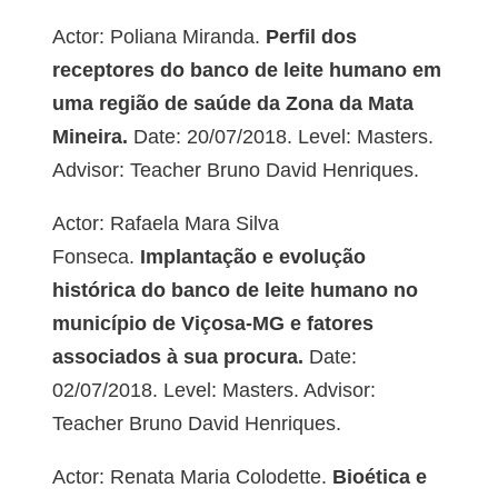
Actor: Poliana Miranda.
Perfil dos
receptores do banco de leite humano em
uma região de saúde da Zona da Mata
Mineira.
Date: 20/07/2018. Level: Masters.
Advisor: Teacher Bruno David Henriques.
Actor: Rafaela Mara Silva
Fonseca.
Implantação e evolução
histórica do banco de leite humano no
município de Viçosa-MG e fatores
associados à sua procura.
Date:
02/07/2018. Level: Masters. Advisor:
Teacher Bruno David Henriques.
Actor: Renata Maria Colodette.
Bioética e