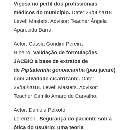
Viçosa no perfil dos profissionais
médicos do município.
Date: 29/06/2018.
Level: Masters. Advisor: Teacher Ângela
Aparecida Barra.
Actor: Cássia Gondim Pereira
Ribeiro.
Validação de formulações
JACBIO a base de extratos de
de
Piptadennia gonoacantha
(pau jacaré)
com atividade cicatrizante.
Date:
29/06/2018. Level: Masters. Advisor:
Teacher Camilo Amaro de Carvalho.
Actor: Daniela Peixoto
Lorenzoni.
Segurança do paciente sob a
ótica do usuário: uma teoria