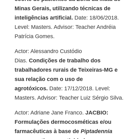
Minas Gerais, utilizando técnicas de
inteligências artificial.
Date: 18/06/2018.
Level: Masters. Advisor: Teacher Andréia
Patrícia Gomes.
Actor: Alessandro Custódio
Dias.
Condições de trabalho dos
trabalhadores rurais de Teixeiras-MG e
sua relação com o uso de
agrotóxicos.
Date: 17/12/2018. Level:
Masters. Advisor: Teacher Luiz Sérgio Silva.
Actor: Adriane Jane Franco.
JACBIO:
Formulações dermocosméticas e/ou
farmacêuticas à base de
Piptadennia