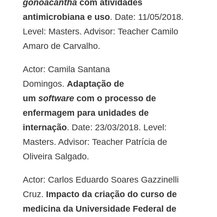
gonoacantha
com atividades
antimicrobiana e uso
. Date: 11/05/2018.
Level: Masters. Advisor: Teacher Camilo
Amaro de Carvalho.
Actor: Camila Santana
Domingos.
Adaptação de
um
software
com o processo de
enfermagem para unidades de
internação
. Date: 23/03/2018. Level:
Masters. Advisor: Teacher Patrícia de
Oliveira Salgado.
Actor: Carlos Eduardo Soares Gazzinelli
Cruz.
Impacto da criação do curso de
medicina da Universidade Federal de