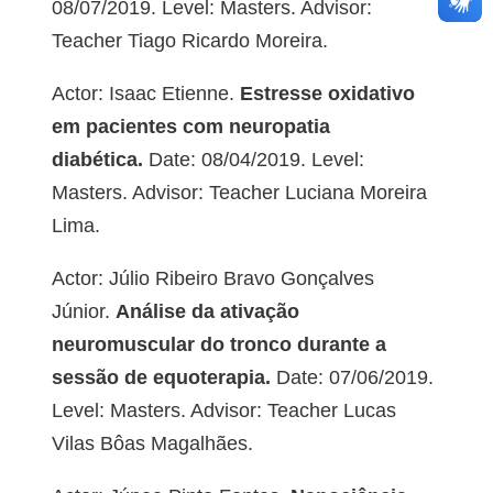
08/07/2019. Level: Masters. Advisor:
Teacher Tiago Ricardo Moreira.
Actor: Isaac Etienne.
Estresse oxidativo
em pacientes com neuropatia
diabética.
Date: 08/04/2019. Level:
Masters. Advisor: Teacher Luciana Moreira
Lima.
Actor: Júlio Ribeiro Bravo Gonçalves
Júnior.
Análise da ativação
neuromuscular do tronco durante a
sessão de equoterapia.
Date: 07/06/2019.
Level: Masters. Advisor: Teacher Lucas
Vilas Bôas Magalhães.