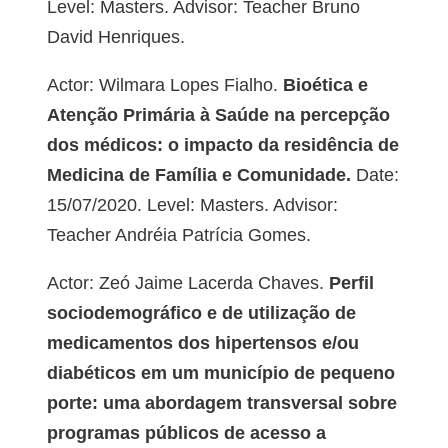
Level: Masters. Advisor: Teacher Bruno
David Henriques.
Actor: Wilmara Lopes Fialho.
Bioética e
Atenção Primária à Saúde na percepção
dos médicos: o impacto da residência de
Medicina de Família e Comunidade.
Date:
15/07/2020. Level: Masters. Advisor:
Teacher Andréia Patrícia Gomes.
Actor: Zeó Jaime Lacerda Chaves.
Perfil
sociodemográfico e de utilização de
medicamentos dos hipertensos e/ou
diabéticos em um município de pequeno
porte: uma abordagem transversal sobre
programas públicos de acesso a