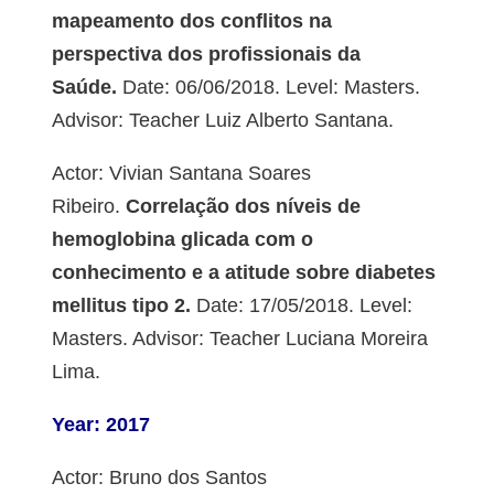
mapeamento dos conflitos na
perspectiva dos profissionais da
Saúde.
Date: 06/06/2018. Level: Masters.
Advisor: Teacher Luiz Alberto Santana.
Actor: Vivian Santana Soares
Ribeiro.
Correlação dos níveis de
hemoglobina glicada com o
conhecimento e a atitude sobre diabetes
mellitus tipo 2.
Date: 17/05/2018. Level:
Masters. Advisor: Teacher Luciana Moreira
Lima.
Year: 2017
Actor: Bruno dos Santos