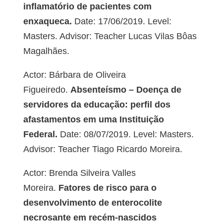
inflamatório de pacientes com
enxaqueca.
Date: 17/06/2019. Level:
Masters. Advisor: Teacher Lucas Vilas Bôas
Magalhães.
Actor: Bárbara de Oliveira
Figueiredo.
Absenteísmo – Doença de
servidores da educação: perfil dos
afastamentos em uma Instituição
Federal.
Date: 08/07/2019. Level: Masters.
Advisor: Teacher Tiago Ricardo Moreira.
Actor: Brenda Silveira Valles
Moreira.
Fatores de risco para o
desenvolvimento de enterocolite
necrosante em recém-nascidos