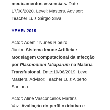
medicamentos essenciais.
Date:
17/08/2020. Level: Masters. Advisor:
Teacher Luiz Sérgio Silva.
YEAR: 2019
Actor: Ademir Nunes Ribeiro
Júnior.
Sistema Imune Artificial:
Modelagem Computacional da Infecção
por
Plasmodium falciparum
na Malária
Transfusional.
Date:19/06/2019. Level:
Masters. Advisor: Teacher Luiz Alberto
Santana.
Actor: Aline Vasconcellos Martins
Vaz.
Avaliação do perfil oxidativo e