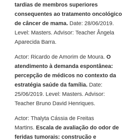
tardias de membros superiores
consequentes ao tratamento oncológico
de câncer de mama.
Date: 28/06/2019.
Level: Masters. Advisor: Teacher Ângela
Aparecida Barra.
Actor: Ricardo de Amorim de Moura.
O
atendimento à demanda espontânea:
percepção de médicos no contexto da
estratégia saúde da família.
Date:
25/06/2019. Level: Masters. Advisor:
Teacher Bruno David Henriques.
Actor: Thalyta Cássia de Freitas
Martins.
Escala de avaliação do odor de
feridas tumorais: construção e