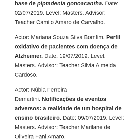
base de
piptadenia gonoacantha
.
Date:
02/07/2019. Level: Masters. Advisor:
Teacher Camilo Amaro de Carvalho.
Actor: Mariana Souza Silva Bomfim.
Perfil
oxidativo de pacientes com doença de
Alzheimer.
Date: 19/07/2019. Level:
Masters. Advisor: Teacher Silvia Almeida
Cardoso.
Actor: Núbia Ferreira
Demartini.
Notificações de eventos
adversos: a realidade de um hospital de
ensino brasileiro.
Date: 09/07/2019. Level:
Masters. Advisor: Teacher Marilane de
Oliveira Fani Amaro.