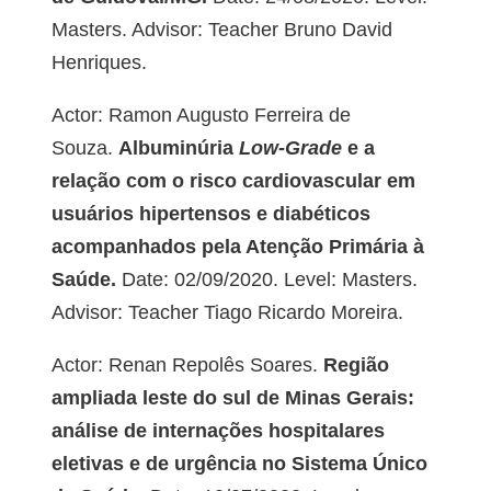
Masters. Advisor: Teacher Bruno David
Henriques.
Actor: Ramon Augusto Ferreira de
Souza.
Albuminúria
Low-Grade
e a
relação com o risco cardiovascular em
usuários hipertensos e diabéticos
acompanhados pela Atenção Primária à
Saúde.
Date: 02/09/2020. Level: Masters.
Advisor: Teacher Tiago Ricardo Moreira.
Actor: Renan Repolês Soares.
Região
ampliada leste do sul de Minas Gerais:
análise de internações hospitalares
eletivas e de urgência no Sistema Único