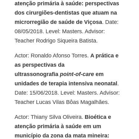
atenção primária à saúde: perspectivas
dos cirurgiões-dentistas que atuam na
microrregião de saúde de Viçosa
. Date:
08/05/2018. Level: Masters. Advisor:
Teacher Rodrigo Siqueira Batista.
Actor: Ronaldo Afonso Torres.
A prática e
as perspectivas da
ultrassonografia
point-of-care
em
unidades de terapia intensiva neonatal
.
Date: 15/06/2018. Level: Masters. Advisor:
Teacher Lucas Vilas Bôas Magalhães.
Actor: Thiany Silva Oliveira.
Bioética e
atenção primária à saúde em um
município da zona da mata mineira: