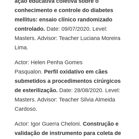
ação educativa coletiva sobre o
conhecimento e controle do diabetes
mellitus: ensaio clínico randomizado
controlado.
Date: 09/07/2020. Level:
Masters. Advisor: Teacher Luciana Moreira
Lima.
Actor: Helen Penha Gomes
Pasqualon.
Perfil oxidativo em cães
submetidos a procedimentos cirúrgicos
de esterilização.
Date: 28/08/2020. Level:
Masters. Advisor: Teacher Silvia Almeida
Cardoso.
Actor: Igor Guerra Cheloni.
Construção e
validação de instrumento para coleta de