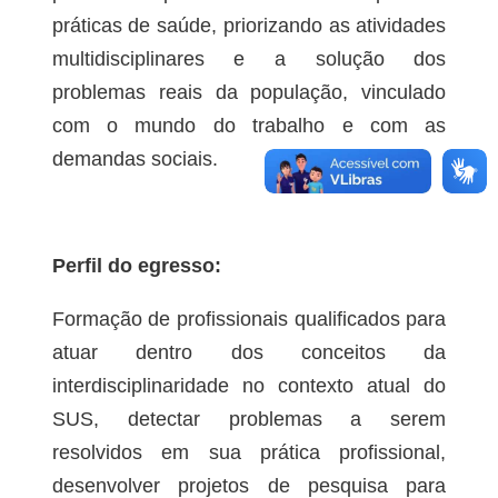
práticas de saúde, priorizando as atividades
multidisciplinares e a solução dos
problemas reais da população, vinculado
com o mundo do trabalho e com as
demandas sociais.
Perfil do egresso:
Formação de profissionais qualificados para
atuar dentro dos conceitos da
interdisciplinaridade no contexto atual do
SUS, detectar problemas a serem
resolvidos em sua prática profissional,
desenvolver projetos de pesquisa para