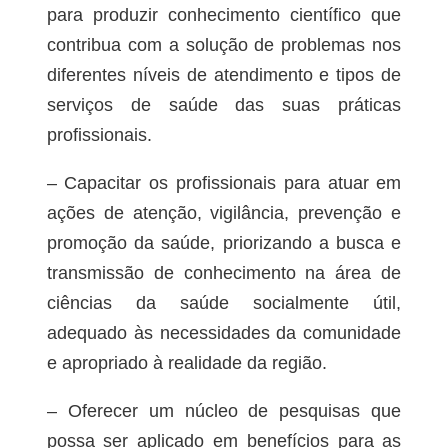
para produzir conhecimento científico que
contribua com a solução de problemas nos
diferentes níveis de atendimento e tipos de
serviços de saúde das suas práticas
profissionais.
– Capacitar os profissionais para atuar em
ações de atenção, vigilância, prevenção e
promoção da saúde, priorizando a busca e
transmissão de conhecimento na área de
ciências da saúde socialmente útil,
adequado às necessidades da comunidade
e apropriado à realidade da região.
– Oferecer um núcleo de pesquisas que
possa ser aplicado em benefícios para as