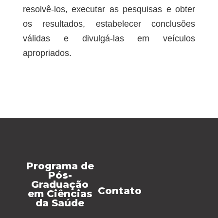
resolvê-los, executar as pesquisas e obter
os resultados, estabelecer conclusões
válidas e divulgá-las em veículos
apropriados.
Programa de
Pós-
Graduação
Contato
em Ciências
da Saúde